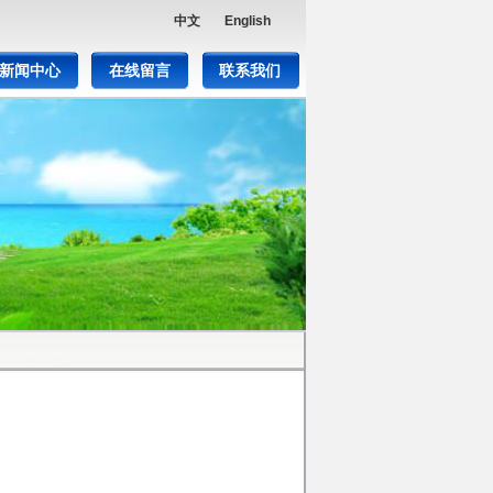
中文
English
新闻中心
在线留言
联系我们