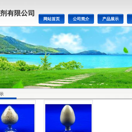
网站首页
公司简介
产品展示
示